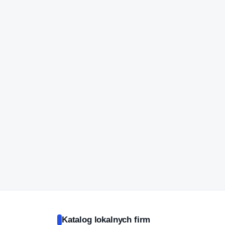
Katalog lokalnych firm