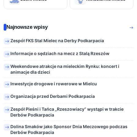
Najnowsze wpisy
Zespół FKS Stal Mielec na Derby Podkarpacia
Informacje o sędziach na mecz z Stalą Rzeszów
Weekendowe atrakcje na mieleckim Rynku: koncert i
animacje dla dzieci
Inwestycje drogowe i rowerowe w Mielcu
Organizacja przed Derbami Podkarpacia
Zespół Pieśni i Tańca „Rzeszowiacy” wystąpi w trakcie
Derbów Podkarpacia
Dolina Smaków jako Sponsor Dnia Meczowego podczas
Derbów Podkarpacia