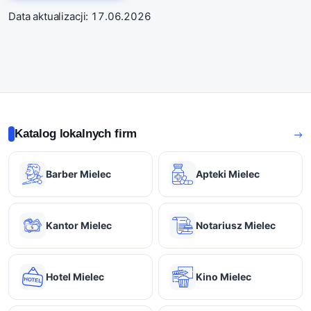
Data aktualizacji: 17.06.2026
Katalog lokalnych firm
Barber Mielec
Apteki Mielec
Kantor Mielec
Notariusz Mielec
Hotel Mielec
Kino Mielec