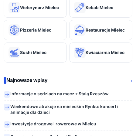
Weterynarz Mielec
Kebab Mielec
Pizzeria Mielec
Restauracje Mielec
Sushi Mielec
Kwiaciarnia Mielec
Najnowsze wpisy
Informacje o sędziach na mecz z Stalą Rzeszów
Weekendowe atrakcje na mieleckim Rynku: koncert i
animacje dla dzieci
Inwestycje drogowe i rowerowe w Mielcu