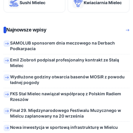
Sushi Mielec
Kwiaciarnia Mielec
Najnowsze wpisy
SAMOLUB sponsorem dnia meczowego na Derbach
Podkarpacia
Emil Ziobroń podpisał profesjonalny kontrakt ze Stalą
Mielec
Wydłużone godziny otwarcia basenów MOSiR z powodu
ładnej pogody
FKS Stal Mielec nawiązał współpracę z Polskim Radiem
Rzeszów
Finał 29. Międzynarodowego Festiwalu Muzycznego w
Mielcu zaplanowany na 20 września
Nowa inwestycja w sportową infrastrukturę w Mielcu