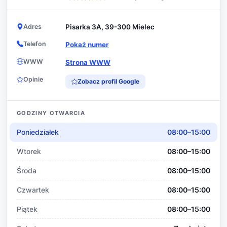
Adres
Pisarka 3A, 39-300 Mielec
Telefon
Pokaż numer
WWW
Strona WWW
Opinie
Zobacz profil Google
GODZINY OTWARCIA
Poniedziałek
08:00–15:00
Wtorek
08:00–15:00
Środa
08:00–15:00
Czwartek
08:00–15:00
Piątek
08:00–15:00