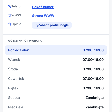
Telefon
Pokaż numer
WWW
Strona WWW
Opinie
Zobacz profil Google
GODZINY OTWARCIA
Poniedziałek
07:00–16:00
Wtorek
07:00–16:00
Środa
07:00–16:00
Czwartek
07:00–16:00
Piątek
07:00–16:00
Sobota
Zamknięte
Niedziela
Zamknięte