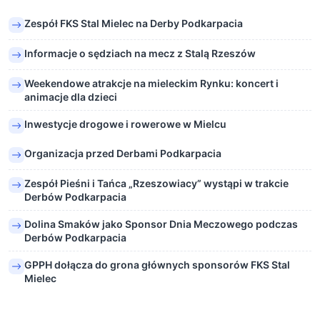
Zespół FKS Stal Mielec na Derby Podkarpacia
Informacje o sędziach na mecz z Stalą Rzeszów
Weekendowe atrakcje na mieleckim Rynku: koncert i
animacje dla dzieci
Inwestycje drogowe i rowerowe w Mielcu
Organizacja przed Derbami Podkarpacia
Zespół Pieśni i Tańca „Rzeszowiacy” wystąpi w trakcie
Derbów Podkarpacia
Dolina Smaków jako Sponsor Dnia Meczowego podczas
Derbów Podkarpacia
GPPH dołącza do grona głównych sponsorów FKS Stal
Mielec