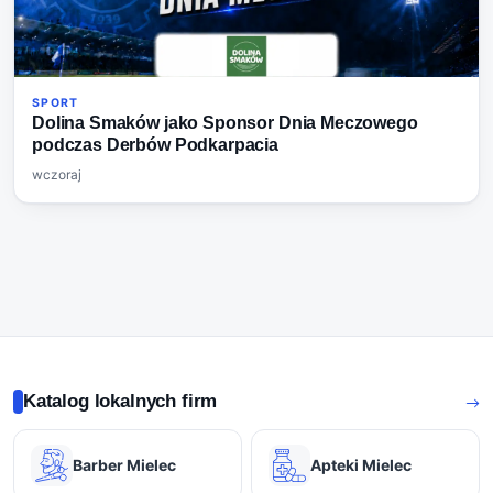
SPORT
Dolina Smaków jako Sponsor Dnia Meczowego
podczas Derbów Podkarpacia
wczoraj
Katalog lokalnych firm
Barber Mielec
Apteki Mielec