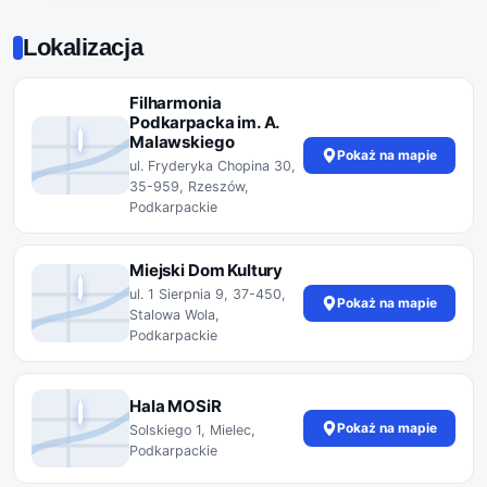
Lokalizacja
Filharmonia
Podkarpacka im. A.
Malawskiego
Pokaż na mapie
ul. Fryderyka Chopina 30,
35-959, Rzeszów,
Podkarpackie
Miejski Dom Kultury
ul. 1 Sierpnia 9, 37-450,
Pokaż na mapie
Stalowa Wola,
Podkarpackie
Hala MOSiR
Pokaż na mapie
Solskiego 1, Mielec,
Podkarpackie