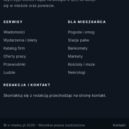
się w mieście oraz powiecie.
SERWISY
DLA MIESZKAŃCA
Wiadomości
Pogoda i smog
Wydarzenia i bilety
Stacje paliw
Katalog firm
Bankomaty
Oferty pracy
Markety
Przewodniki
Kościoły i msze
Ludzie
Nekrologi
REDAKCJA I KONTAKT
Skontaktuj się z
redakcją
przechodząc na stronę kontakt.
© e-mielec.pl 2026 - Wszelkie prawa zastrzeżone
Kontakt