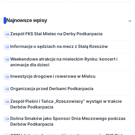
Najnowsze wpisy
Zespół FKS Stal Mielec na Derby Podkarpacia
Informacje o sędziach na mecz z Stalą Rzeszów
Weekendowe atrakcje na mieleckim Rynku: koncert i
animacje dla dzieci
Inwestycje drogowe i rowerowe w Mielcu
Organizacja przed Derbami Podkarpacia
Zespół Pieśni i Tańca „Rzeszowiacy” wystąpi w trakcie
Derbów Podkarpacia
Dolina Smaków jako Sponsor Dnia Meczowego podczas
Derbów Podkarpacia