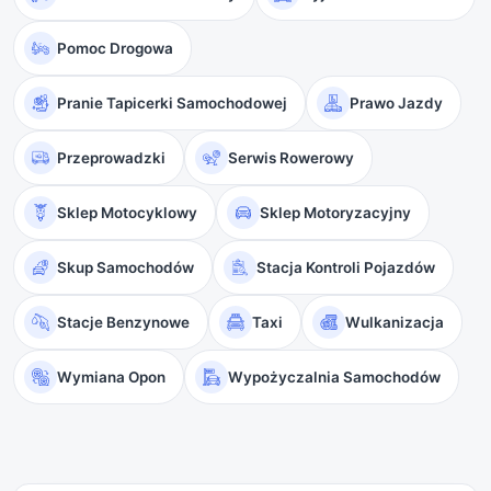
Pomoc Drogowa
Pranie Tapicerki Samochodowej
Prawo Jazdy
Przeprowadzki
Serwis Rowerowy
Sklep Motocyklowy
Sklep Motoryzacyjny
Skup Samochodów
Stacja Kontroli Pojazdów
Stacje Benzynowe
Taxi
Wulkanizacja
Wymiana Opon
Wypożyczalnia Samochodów