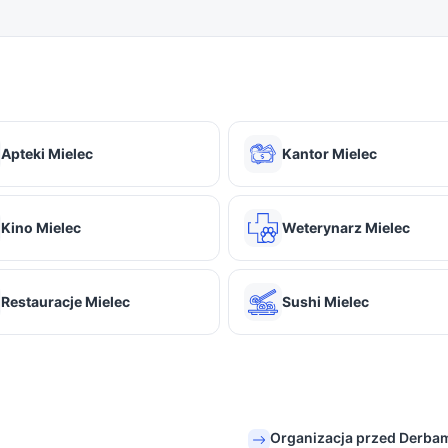
Apteki Mielec
Kantor Mielec
Kino Mielec
Weterynarz Mielec
Restauracje Mielec
Sushi Mielec
Organizacja przed Derba