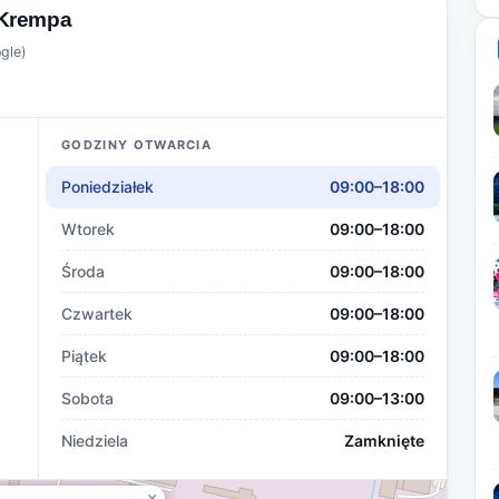
Krempa
ogle)
GODZINY OTWARCIA
Poniedziałek
09:00–18:00
Wtorek
09:00–18:00
Środa
09:00–18:00
Czwartek
09:00–18:00
Piątek
09:00–18:00
Sobota
09:00–13:00
Niedziela
Zamknięte
×