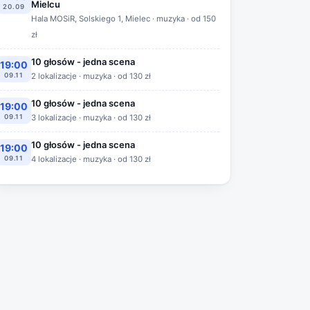
Mielcu
20.09
Hala MOSiR, Solskiego 1, Mielec · muzyka · od 150
zł
10 głosów - jedna scena
19:00
09.11
2 lokalizacje · muzyka · od 130 zł
10 głosów - jedna scena
19:00
09.11
3 lokalizacje · muzyka · od 130 zł
10 głosów - jedna scena
19:00
09.11
4 lokalizacje · muzyka · od 130 zł