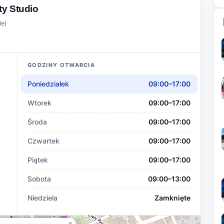
y Studio
le)
GODZINY OTWARCIA
Poniedziałek
09:00–17:00
Wtorek
09:00–17:00
Środa
09:00–17:00
Czwartek
09:00–17:00
Piątek
09:00–17:00
Sobota
09:00–13:00
Niedziela
Zamknięte
×