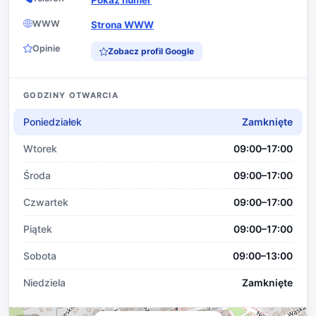
WWW
Strona WWW
Opinie
Zobacz profil Google
GODZINY OTWARCIA
Poniedziałek
Zamknięte
Wtorek
09:00–17:00
Środa
09:00–17:00
Czwartek
09:00–17:00
Piątek
09:00–17:00
Sobota
09:00–13:00
Niedziela
Zamknięte