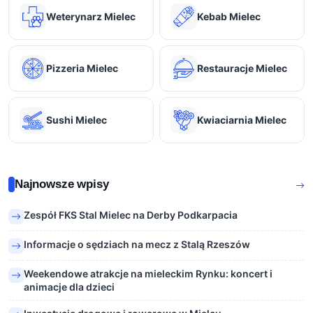
Weterynarz Mielec
Kebab Mielec
Pizzeria Mielec
Restauracje Mielec
Sushi Mielec
Kwiaciarnia Mielec
Najnowsze wpisy
Zespół FKS Stal Mielec na Derby Podkarpacia
Informacje o sędziach na mecz z Stalą Rzeszów
Weekendowe atrakcje na mieleckim Rynku: koncert i
animacje dla dzieci