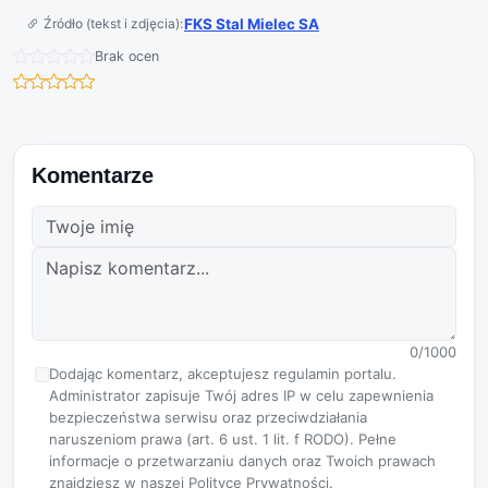
Źródło (tekst i zdjęcia):
FKS Stal Mielec SA
Brak ocen
Komentarze
0/1000
Dodając komentarz, akceptujesz regulamin portalu.
Administrator zapisuje Twój adres IP w celu zapewnienia
bezpieczeństwa serwisu oraz przeciwdziałania
naruszeniom prawa (art. 6 ust. 1 lit. f RODO). Pełne
informacje o przetwarzaniu danych oraz Twoich prawach
znajdziesz w naszej
Polityce Prywatności
.