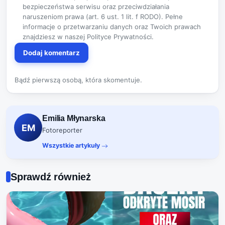
bezpieczeństwa serwisu oraz przeciwdziałania
naruszeniom prawa (art. 6 ust. 1 lit. f RODO). Pełne
informacje o przetwarzaniu danych oraz Twoich prawach
znajdziesz w naszej
Polityce Prywatności
.
Dodaj komentarz
Bądź pierwszą osobą, która skomentuje.
Emilia Młynarska
EM
Fotoreporter
Wszystkie artykuły
Sprawdź również