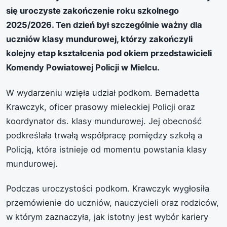
się uroczyste zakończenie roku szkolnego
2025/2026. Ten dzień był szczególnie ważny dla
uczniów klasy mundurowej, którzy zakończyli
kolejny etap kształcenia pod okiem przedstawicieli
Komendy Powiatowej Policji w Mielcu.
W wydarzeniu wzięła udział podkom. Bernadetta
Krawczyk, oficer prasowy mieleckiej Policji oraz
koordynator ds. klasy mundurowej. Jej obecność
podkreślała trwałą współpracę pomiędzy szkołą a
Policją, która istnieje od momentu powstania klasy
mundurowej.
Podczas uroczystości podkom. Krawczyk wygłosiła
przemówienie do uczniów, nauczycieli oraz rodziców,
w którym zaznaczyła, jak istotny jest wybór kariery