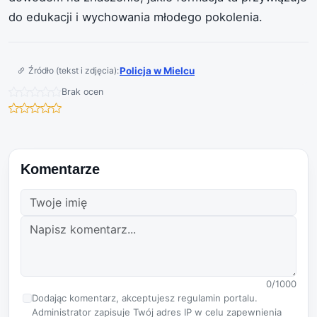
do edukacji i wychowania młodego pokolenia.
Źródło (tekst i zdjęcia):
Policja w Mielcu
Brak ocen
Komentarze
0/1000
Dodając komentarz, akceptujesz regulamin portalu.
Administrator zapisuje Twój adres IP w celu zapewnienia