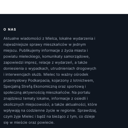
O NAS
Aktualne wiadomości z Mielca, lokalne wydarzenia i
najważniejsze sprawy mieszkańców w jednym
miejscu. Publikujemy informacje z życia miasta i
powiatu mieleckiego, komunikaty samorządowe,
zapowiedzi imprez, relacje z wydarzeń, a także
doniesienia o wypadkach, utrudnieniach drogowych
i interwencjach służb. Mielec to ważny ośrodek
przemysłowy Podkarpacia, kojarzony z lotnictwem,
Specjalną Strefą Ekonomiczną oraz sportową i
społeczną aktywnością mieszkańców. Na portalu
znajdziesz tematy lokalne, informacje z osiedli i
okolicznych miejscowości, a także aktualności, które
wpływają na codzienne życie w regionie. Sprawdzaj,
czym żyje Mielec i bądź na bieżąco z tym, co dzieje
się w mieście oraz powiecie.