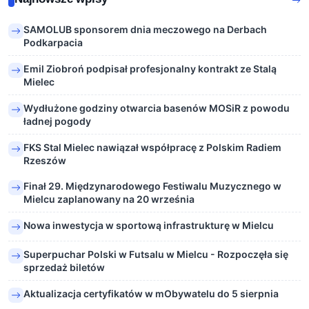
SAMOLUB sponsorem dnia meczowego na Derbach
Podkarpacia
Emil Ziobroń podpisał profesjonalny kontrakt ze Stalą
Mielec
Wydłużone godziny otwarcia basenów MOSiR z powodu
ładnej pogody
FKS Stal Mielec nawiązał współpracę z Polskim Radiem
Rzeszów
Finał 29. Międzynarodowego Festiwalu Muzycznego w
Mielcu zaplanowany na 20 września
Nowa inwestycja w sportową infrastrukturę w Mielcu
Superpuchar Polski w Futsalu w Mielcu - Rozpoczęła się
sprzedaż biletów
Aktualizacja certyfikatów w mObywatelu do 5 sierpnia