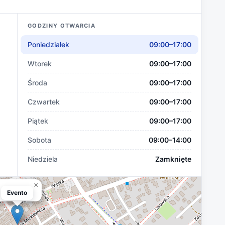
GODZINY OTWARCIA
Poniedziałek
09:00–17:00
Wtorek
09:00–17:00
Środa
09:00–17:00
Czwartek
09:00–17:00
Piątek
09:00–17:00
Sobota
09:00–14:00
Niedziela
Zamknięte
×
Evento
Evento