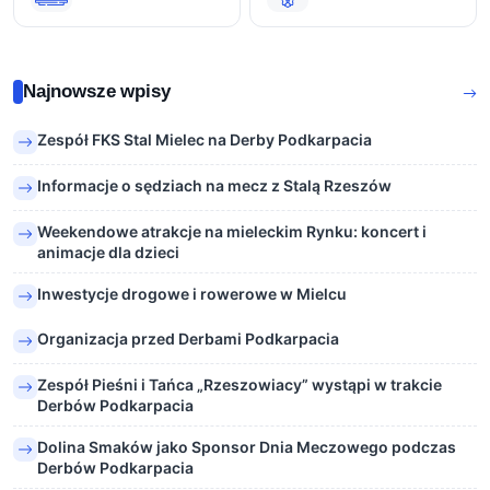
Najnowsze wpisy
Zespół FKS Stal Mielec na Derby Podkarpacia
Informacje o sędziach na mecz z Stalą Rzeszów
Weekendowe atrakcje na mieleckim Rynku: koncert i
animacje dla dzieci
Inwestycje drogowe i rowerowe w Mielcu
Organizacja przed Derbami Podkarpacia
Zespół Pieśni i Tańca „Rzeszowiacy” wystąpi w trakcie
Derbów Podkarpacia
Dolina Smaków jako Sponsor Dnia Meczowego podczas
Derbów Podkarpacia