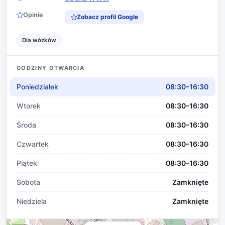
Opinie
Zobacz profil Google
Dla wózków
GODZINY OTWARCIA
Poniedziałek
08:30–16:30
Wtorek
08:30–16:30
Środa
08:30–16:30
Czwartek
08:30–16:30
Piątek
08:30–16:30
Sobota
Zamknięte
Niedziela
Zamknięte