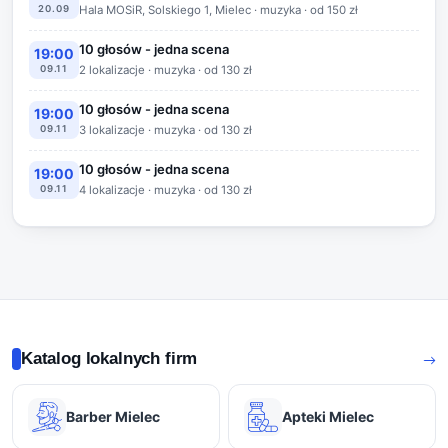
20.09
Hala MOSiR, Solskiego 1, Mielec · muzyka · od 150 zł
10 głosów - jedna scena
19:00
09.11
2 lokalizacje · muzyka · od 130 zł
10 głosów - jedna scena
19:00
09.11
3 lokalizacje · muzyka · od 130 zł
10 głosów - jedna scena
19:00
09.11
4 lokalizacje · muzyka · od 130 zł
Katalog lokalnych firm
Barber Mielec
Apteki Mielec