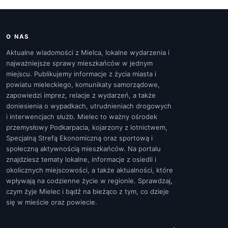
O NAS
Aktualne wiadomości z Mielca, lokalne wydarzenia i
najważniejsze sprawy mieszkańców w jednym
miejscu. Publikujemy informacje z życia miasta i
powiatu mieleckiego, komunikaty samorządowe,
zapowiedzi imprez, relacje z wydarzeń, a także
doniesienia o wypadkach, utrudnieniach drogowych
i interwencjach służb. Mielec to ważny ośrodek
przemysłowy Podkarpacia, kojarzony z lotnictwem,
Specjalną Strefą Ekonomiczną oraz sportową i
społeczną aktywnością mieszkańców. Na portalu
znajdziesz tematy lokalne, informacje z osiedli i
okolicznych miejscowości, a także aktualności, które
wpływają na codzienne życie w regionie. Sprawdzaj,
czym żyje Mielec i bądź na bieżąco z tym, co dzieje
się w mieście oraz powiecie.