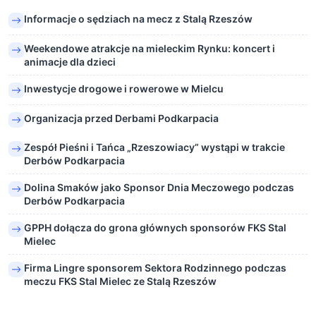
Informacje o sędziach na mecz z Stalą Rzeszów
Weekendowe atrakcje na mieleckim Rynku: koncert i
animacje dla dzieci
Inwestycje drogowe i rowerowe w Mielcu
Organizacja przed Derbami Podkarpacia
Zespół Pieśni i Tańca „Rzeszowiacy” wystąpi w trakcie
Derbów Podkarpacia
Dolina Smaków jako Sponsor Dnia Meczowego podczas
Derbów Podkarpacia
GPPH dołącza do grona głównych sponsorów FKS Stal
Mielec
Firma Lingre sponsorem Sektora Rodzinnego podczas
meczu FKS Stal Mielec ze Stalą Rzeszów