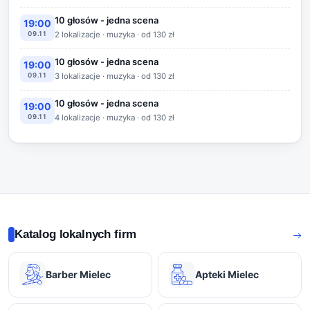
10 głosów - jedna scena
19:00
09.11
2 lokalizacje · muzyka · od 130 zł
10 głosów - jedna scena
19:00
09.11
3 lokalizacje · muzyka · od 130 zł
10 głosów - jedna scena
19:00
09.11
4 lokalizacje · muzyka · od 130 zł
Katalog lokalnych firm
Barber Mielec
Apteki Mielec