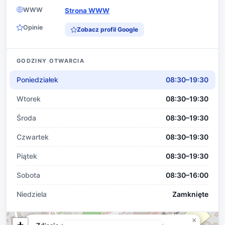
WWW
Strona WWW
Opinie
Zobacz profil Google
GODZINY OTWARCIA
Poniedziałek
08:30–19:30
Wtorek
08:30–19:30
Środa
08:30–19:30
Czwartek
08:30–19:30
Piątek
08:30–19:30
Sobota
08:30–16:00
Niedziela
Zamknięte
×