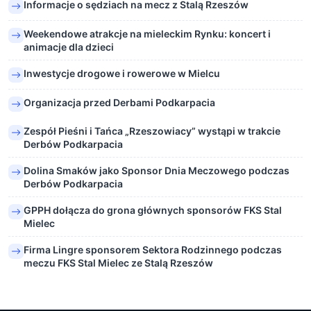
Informacje o sędziach na mecz z Stalą Rzeszów
Weekendowe atrakcje na mieleckim Rynku: koncert i
animacje dla dzieci
Inwestycje drogowe i rowerowe w Mielcu
Organizacja przed Derbami Podkarpacia
Zespół Pieśni i Tańca „Rzeszowiacy” wystąpi w trakcie
Derbów Podkarpacia
Dolina Smaków jako Sponsor Dnia Meczowego podczas
Derbów Podkarpacia
GPPH dołącza do grona głównych sponsorów FKS Stal
Mielec
Firma Lingre sponsorem Sektora Rodzinnego podczas
meczu FKS Stal Mielec ze Stalą Rzeszów