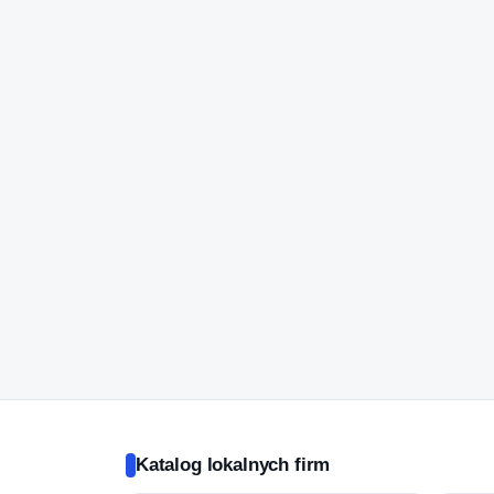
Katalog lokalnych firm